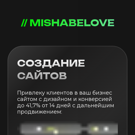
// MISHABELOVE
СОЗДАНИЕ
САЙТОВ
Привлеку клиентов в ваш бизнес
сайтом с дизайном и конверсией
до 41,7% от 14 дней с дальнейшим
продвижением: