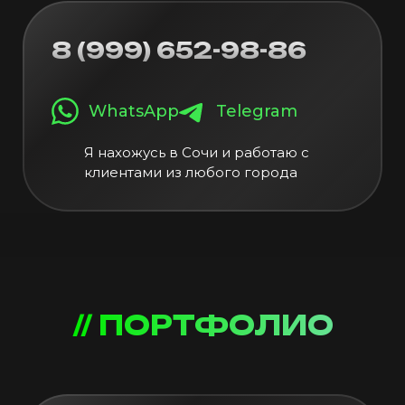
8 (999) 652-98-86
WhatsApp
Telegram
Я нахожусь в Сочи и работаю с
клиентами из любого города
// ПОРТФОЛИО