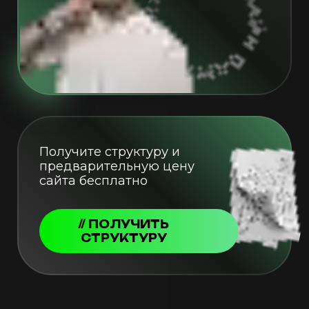
Получите структуру и
предварительную цену
сайта бесплатно
// ПОЛУЧИТЬ
СТРУКТУРУ