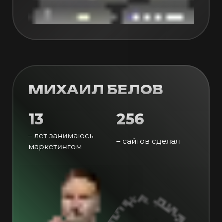
МИХАИЛ БЕЛОВ
13
256
– лет занимаюсь
– сайтов сделал
маркетингом