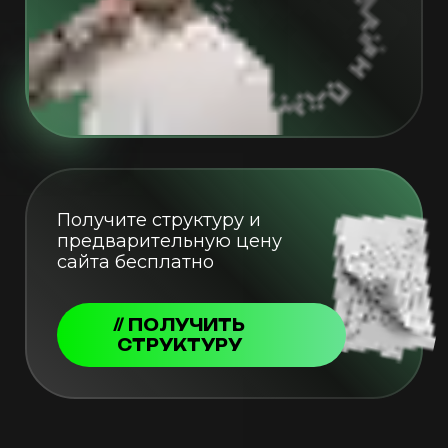
Получите структуру и
предварительную цену
сайта бесплатно
// ПОЛУЧИТЬ
СТРУКТУРУ