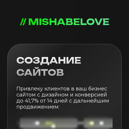
// MISHABELOVE
СОЗДАНИЕ
САЙТОВ
Привлеку клиентов в ваш бизнес
сайтом с дизайном и конверсией
до 41,7% от 14 дней с дальнейшим
продвижением: