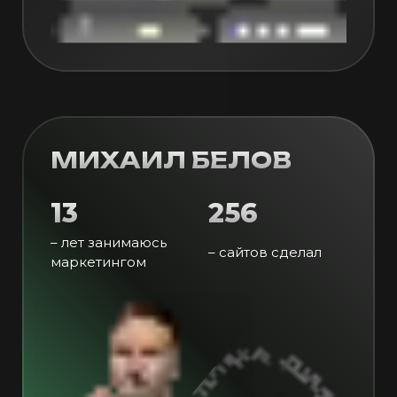
МИХАИЛ БЕЛОВ
13
256
– лет занимаюсь
– сайтов сделал
маркетингом