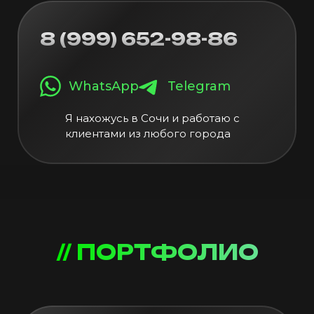
8 (999) 652-98-86
WhatsApp
Telegram
Я нахожусь в Сочи и работаю с
клиентами из любого города
// ПОРТФОЛИО