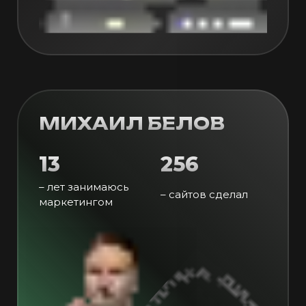
МИХАИЛ БЕЛОВ
13
256
– лет занимаюсь
– сайтов сделал
маркетингом