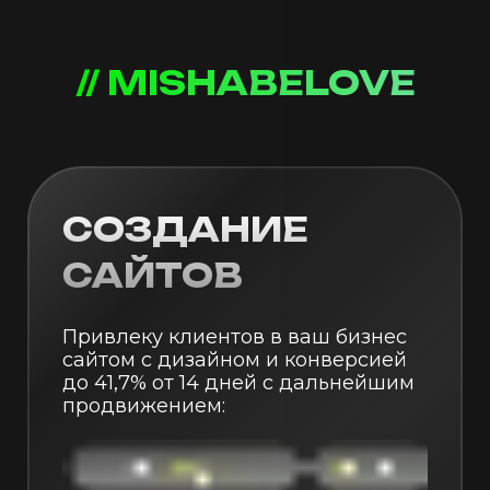
// MISHABELOVE
СОЗДАНИЕ
САЙТОВ
Привлеку клиентов в ваш бизнес
сайтом с дизайном и конверсией
до 41,7% от 14 дней с дальнейшим
продвижением: