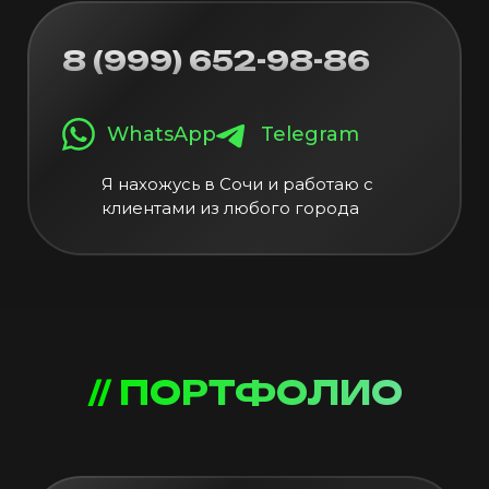
8 (999) 652-98-86
WhatsApp
Telegram
Я нахожусь в Сочи и работаю с
клиентами из любого города
// ПОРТФОЛИО