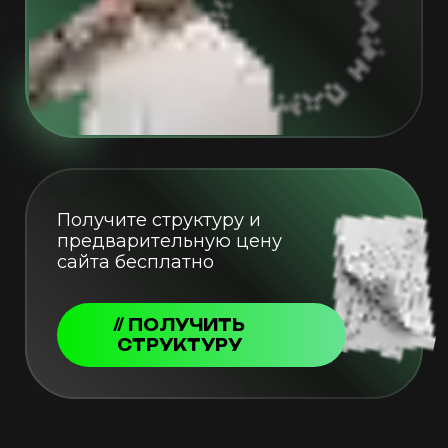
Получите структуру и
предварительную цену
сайта бесплатно
// ПОЛУЧИТЬ
СТРУКТУРУ