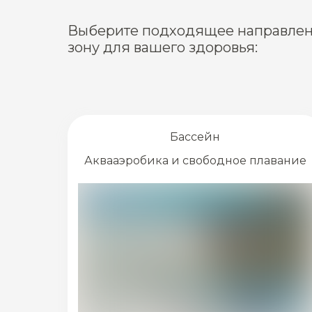
Выберите подходящее направлен
зону для вашего здоровья:
Бассейн
Аквааэробика и свободное плавание