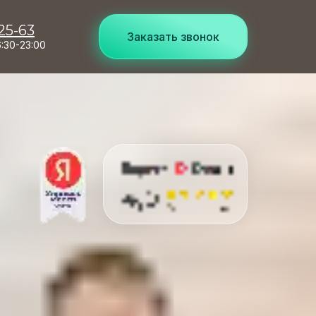
25-63
Заказать звонок
:30-23:00