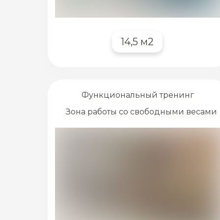
14,5 м2
Функциональный тренинг
Зона работы со свободными весами