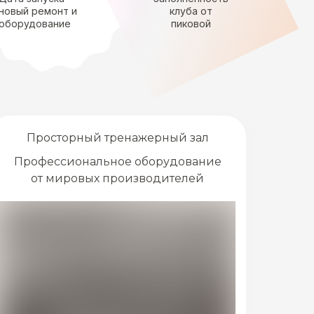
новый ремонт и
клуба от
оборудование
пиковой
Просторный тренажерный зал
Профессиональное оборудование
от мировых производителей