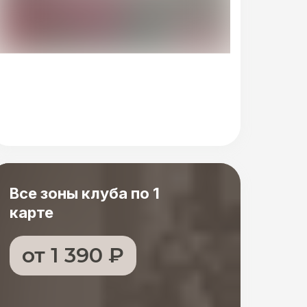
Все зоны клуба по 1
карте
от 1 390 ₽