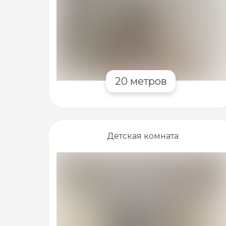
20 метров
Детская комната