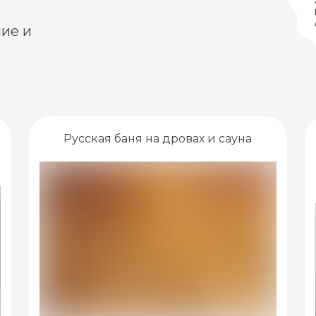
ие и
Русская баня на дровах и сауна