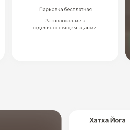
Парковка бесплатная
Расположение в
отдельностоящем здании
Хатха Йога