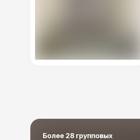
Более 28 групповых