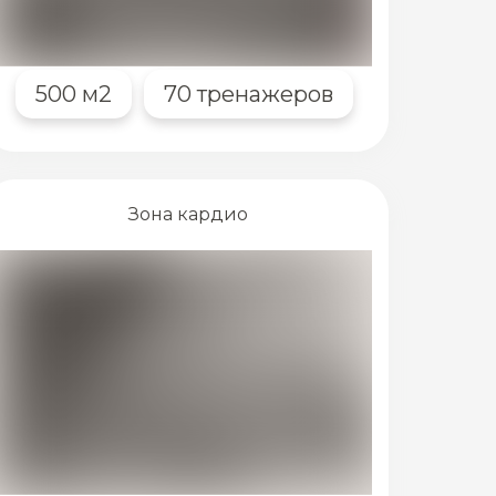
500 м2
70 тренажеров
Зона кардио