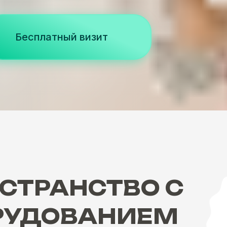
Бесплатный визит
ОСТРАНСТВО
С
РУДОВАНИЕМ