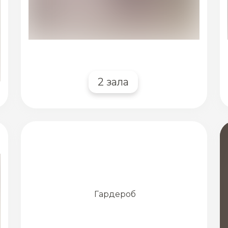
2 зала
Гардероб