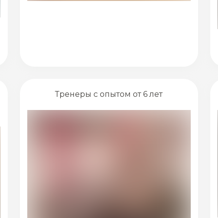
Тренеры с опытом от 6 лет