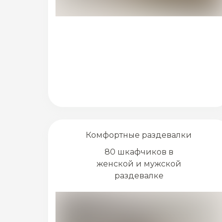
Комфортные раздевалки
80 шкафчиков в
женской и мужской
раздевалке