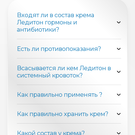
Входят ли в состав крема
Ледитон гормоны и
антибиотики?
Есть ли противопоказания?
Всасывается ли кем Ледитон в
системный кровоток?
Как правильно применять ?
Как правильно хранить крем?
Какой состав у крема?