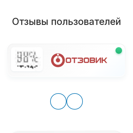
Отзывы пользователей