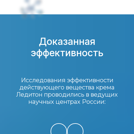
Доказанная
эффективность
Исследования эффективности
действующего вещества крема
Ледитон проводились в ведущих
научных центрах России: