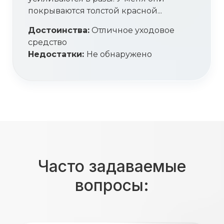
покрываются толстой красной...
Достоинства:
Отличное уходовое
средство
Недостатки:
Не обнаружено
Часто задаваемые
вопросы: