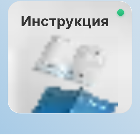
Инструкция