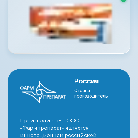
Россия
Страна
производитель
Производитель – ООО
«Фармпрепарат» является
инновационной российской