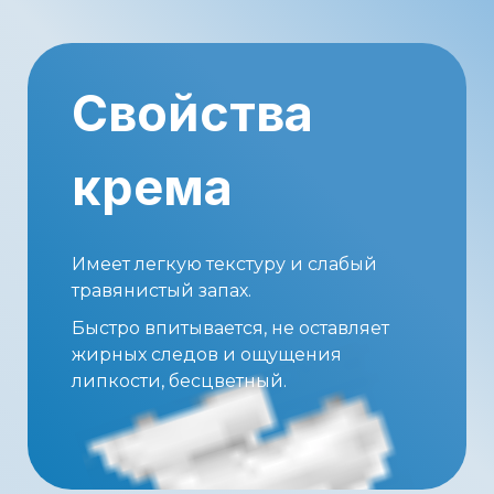
Свойства
крема
Имеет легкую текстуру и слабый
травянистый запах.
Быстро впитывается, не оставляет
жирных следов и ощущения
липкости, бесцветный.