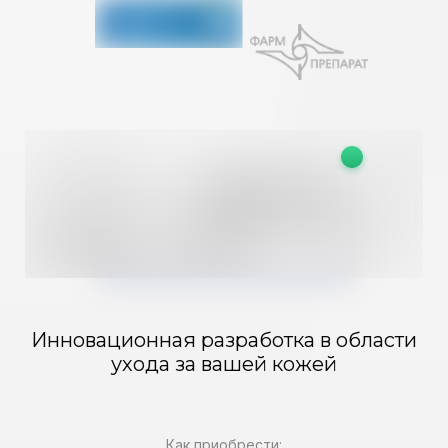
Инновационная разработка в области
ухода за вашей кожей
Как приобрести: