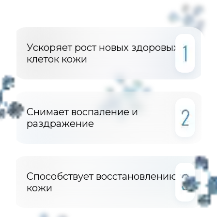
Ускоряет рост новых здоровых
клеток кожи
Снимает воспаление и
раздражение
Способствует восстановлению
кожи