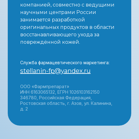
компанией, совместно с ведущими
научными центрами России
занимается разработкой
оригинальных продуктов в области
восстанавливающего ухода за
повреждённой кожей.
Служба фармацевтического маркетинга:
stellanin-fp@yandex.ru
ООО «Фармпрепарат»
ИНН 6163065132, ЕГРН 1026103162150
346780, Российская Федерация,
Ростовская область, г. Азов, ул. Калинина,
д. 2