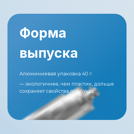
Форма
выпуска
Алюминиевая упаковка 40 г.
— экологичнее, чем пластик, дольше
сохраняет свойства продукта.