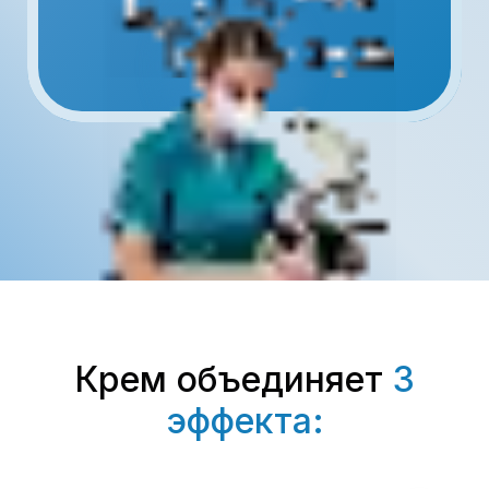
Крем объединяет
3
эффекта: