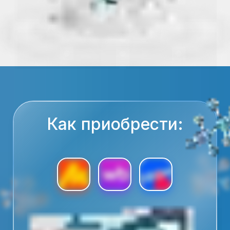
Как приобрести: