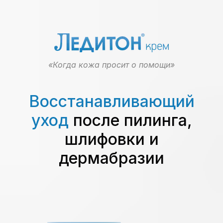
«Когда кожа просит о помощи»
Восстанавливающий
уход
после пилинга,
шлифовки и
дермабразии