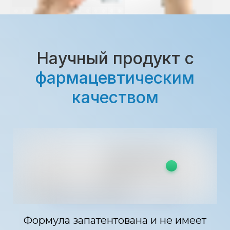
Научный продукт с
фармацевтическим
качеством
Формула запатентована и не имеет