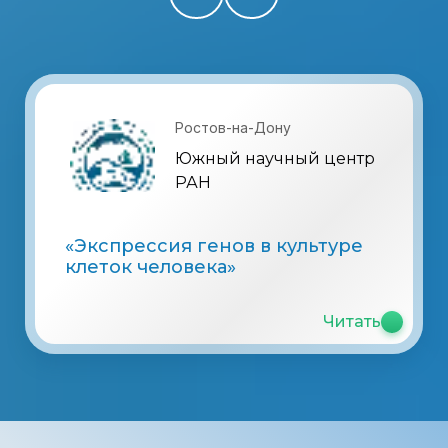
Ростов-на-Дону
Южный научный центр
РАН
«Экспрессия генов в культуре
клеток человека»
Читать